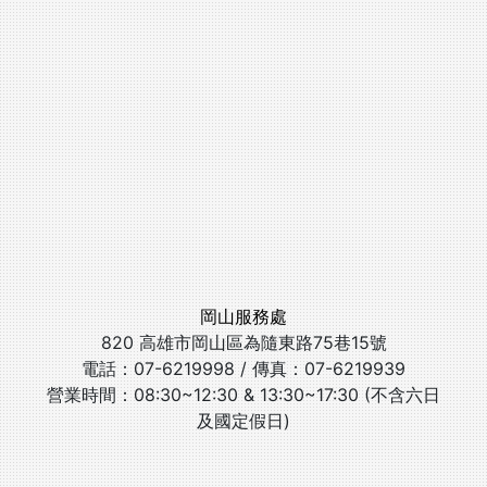
岡山服務處
820 高雄市岡山區為隨東路75巷15號
電話：07-6219998 / 傳真：07-6219939
營業時間：08:30~12:30 & 13:30~17:30 (不含六日
及國定假日)