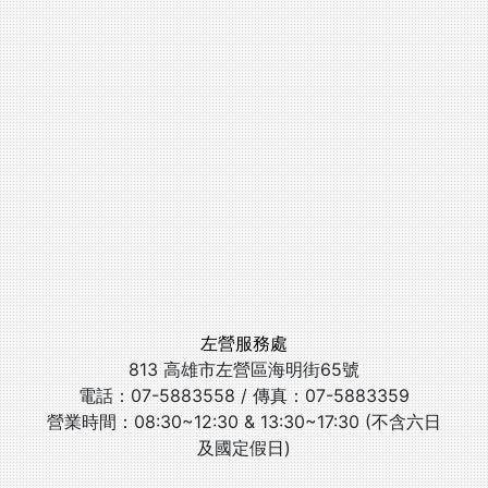
左營服務處
813 高雄市左營區海明街65號
電話：07-5883558 / 傳真：07-5883359
營業時間：08:30~12:30 & 13:30~17:30 (不含六日
及國定假日)