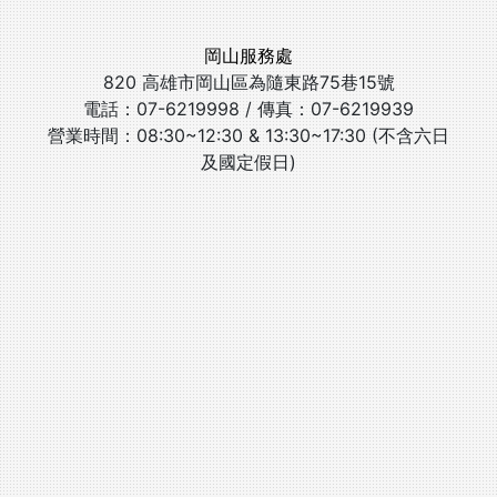
岡山服務處
820 高雄市岡山區為隨東路75巷15號
電話：07-6219998 / 傳真：07-6219939
營業時間：08:30~12:30 & 13:30~17:30 (不含六日
及國定假日)