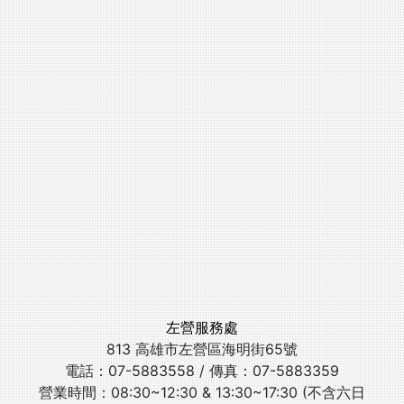
左營服務處
813 高雄市左營區海明街65號
電話：07-5883558 / 傳真：07-5883359
營業時間：08:30~12:30 & 13:30~17:30 (不含六日