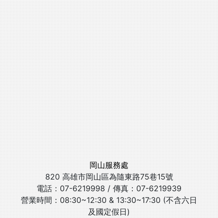
岡山服務處
820 高雄市岡山區為隨東路75巷15號
電話：07-6219998 / 傳真：07-6219939
營業時間：08:30~12:30 & 13:30~17:30 (不含六日
及國定假日)