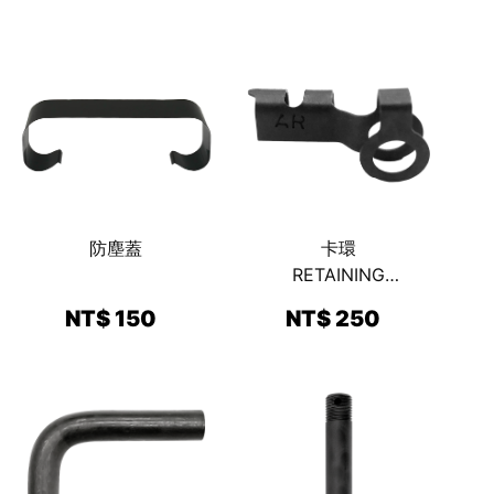
防塵蓋
卡環
RETAINING
CLIP
NT$ 150
NT$ 250