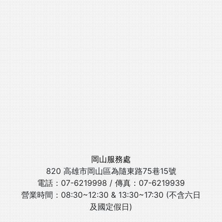
岡山服務處
820 高雄市岡山區為隨東路75巷15號
電話：07-6219998 / 傳真：07-6219939
營業時間：08:30~12:30 & 13:30~17:30 (不含六日
及國定假日)