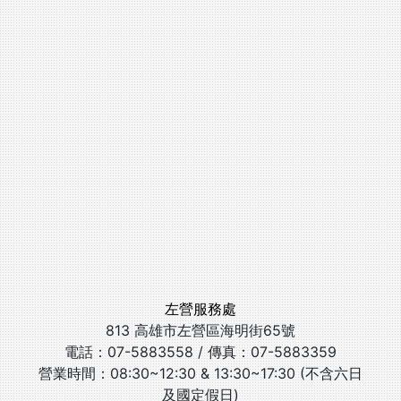
左營服務處
813 高雄市左營區海明街65號
電話：07-5883558 / 傳真：07-5883359
營業時間：08:30~12:30 & 13:30~17:30 (不含六日
及國定假日)