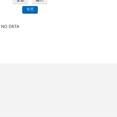
卡尺
NO DATA