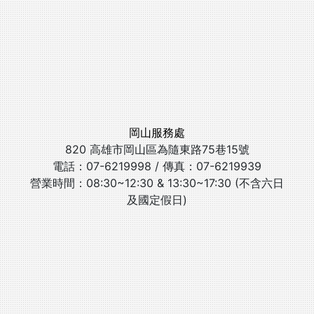
岡山服務處
820 高雄市岡山區為隨東路75巷15號
電話：07-6219998 / 傳真：07-6219939
營業時間：08:30~12:30 & 13:30~17:30 (不含六日
及國定假日)