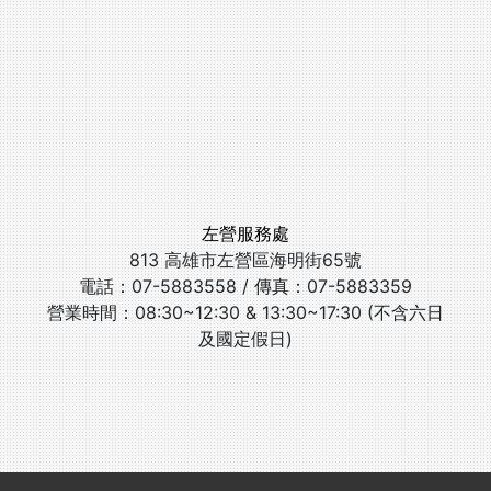
左營服務處
813 高雄市左營區海明街65號
電話：07-5883558 / 傳真：07-5883359
營業時間：08:30~12:30 & 13:30~17:30 (不含六日
及國定假日)