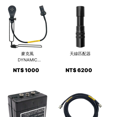
ASSEMBLY
麥克風
天線匹配器
DYNAMIC
MICROPHONE
NT$ 1000
NT$ 6200