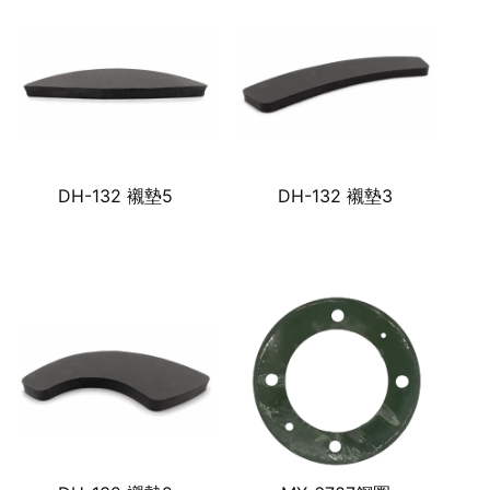
DH-132 襯墊5
DH-132 襯墊3