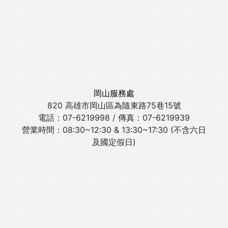
岡山服務處
820 高雄市岡山區為隨東路75巷15號
電話：07-6219998 / 傳真：07-6219939
營業時間：08:30~12:30 & 13:30~17:30 (不含六日
及國定假日)