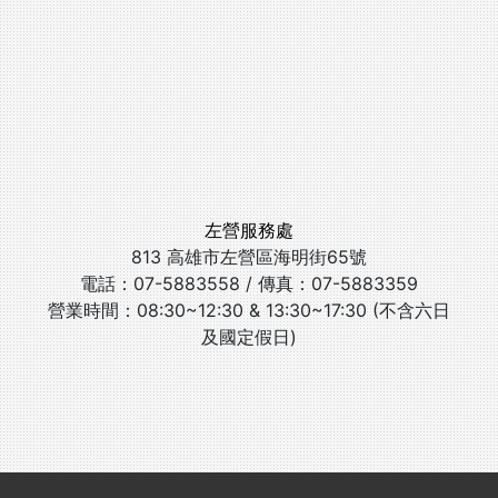
左營服務處
813 高雄市左營區海明街65號
電話：07-5883558 / 傳真：07-5883359
營業時間：08:30~12:30 & 13:30~17:30 (不含六日
及國定假日)