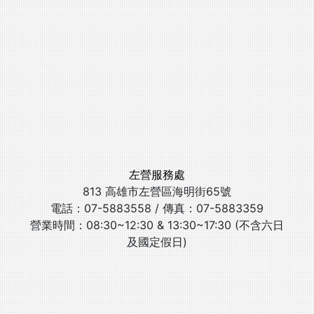
左營服務處
813 高雄市左營區海明街65號
電話：07-5883558 / 傳真：07-5883359
營業時間：08:30~12:30 & 13:30~17:30 (不含六日
及國定假日)