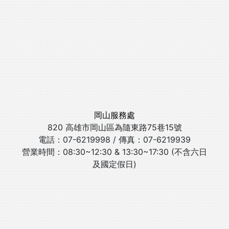
岡山服務處
820 高雄市岡山區為隨東路75巷15號
電話：07-6219998 / 傳真：07-6219939
營業時間：08:30~12:30 & 13:30~17:30 (不含六日
及國定假日)